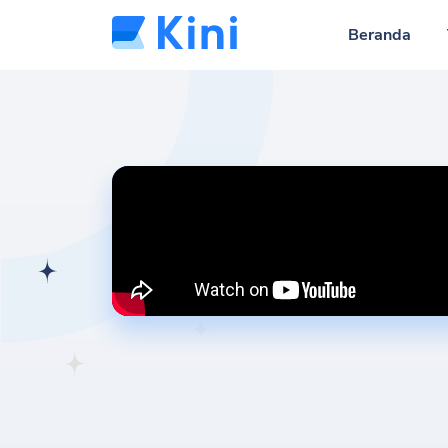
Beranda