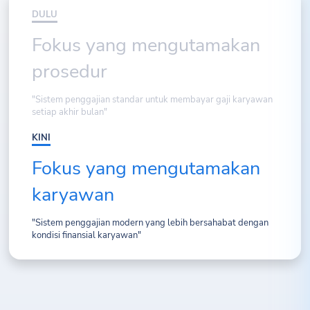
DULU
Fokus yang mengutamakan
prosedur
"Sistem penggajian standar untuk membayar gaji karyawan
setiap akhir bulan"
KINI
Fokus yang mengutamakan
karyawan
"Sistem penggajian modern yang lebih bersahabat dengan
kondisi finansial karyawan"