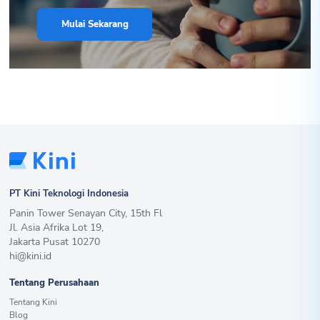
Mulai Sekarang
PT Kini Teknologi Indonesia
Panin Tower Senayan City, 15th Fl
Jl. Asia Afrika Lot 19,
Jakarta Pusat 10270
hi@kini.id
Tentang Perusahaan
Tentang Kini
Blog