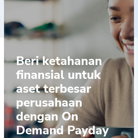
Beri ketahanan
finansial untuk
aset terbesar
perusahaan
dengan On
Demand Payday