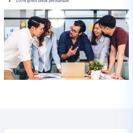
•
100% gratis untuk perusahaan.