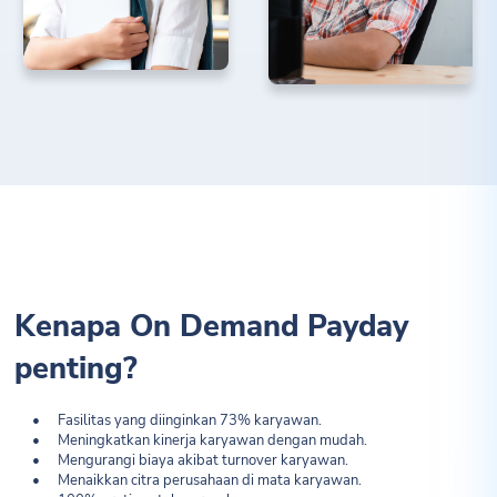
Kenapa On Demand Payday
penting?
•
Fasilitas yang diinginkan 73% karyawan.
•
Meningkatkan kinerja karyawan dengan mudah.
•
Mengurangi biaya akibat turnover karyawan.
•
Menaikkan citra perusahaan di mata karyawan.