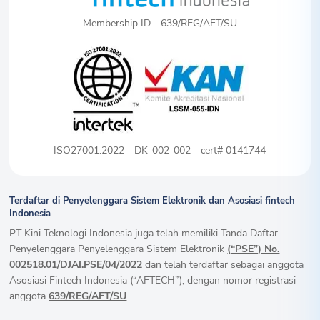
Membership ID - 639/REG/AFT/SU
ISO27001:2022 - DK-002-002 - cert# 0141744
Terdaftar di Penyelenggara Sistem Elektronik dan Asosiasi fintech
Indonesia
PT Kini Teknologi Indonesia juga telah memiliki Tanda Daftar
Penyelenggara Penyelenggara Sistem Elektronik
(“PSE”) No.
002518.01/DJAI.PSE/04/2022
dan telah terdaftar sebagai anggota
Asosiasi Fintech Indonesia (“AFTECH”), dengan nomor registrasi
anggota
639/REG/AFT/SU